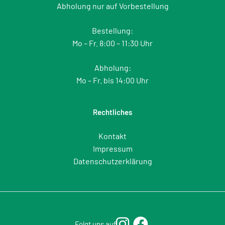
Abholung nur auf Vorbestellung
Bestellung:
Mo – Fr. 8:00 – 11:30 Uhr
Abholung:
Mo – Fr. bis 14:00 Uhr
Rechtliches
Kontakt
Impressum
Datenschutzerklärung
Folgt uns auf