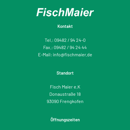
Kontakt
Tel.:
09482 / 94 24-0
Fax.: 09482 / 94 24 44
E-Mail:
info@fischmaier.de
Standort
Fisch Maier e.K
Donaustraße 18
93090 Frengkofen
Öffnungszeiten